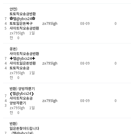
안전)
토토착오송금반환
7
✿텔@ybcs24✿
4
토토잃은돈복구
zx795lgh
08-09
0
5
사이트착오송금반환
zx795lgh
1일
전
0
꽁돈)
사이트착오송금반환
7
✚텔@ybcs24✚
4
사이트잃은돈반환
zx795lgh
08-09
0
4
토토착오송금
zx795lgh
1일
전
0
반환) 양방자판기
❮텔@ybcs24❯
7
사이트착오송금
4
zx795lgh
08-09
0
양방자판기
3
zx795lgh
1일
전
0
반환)
잃은돈찾아드립니다
7
〈텔@ybcs24〉