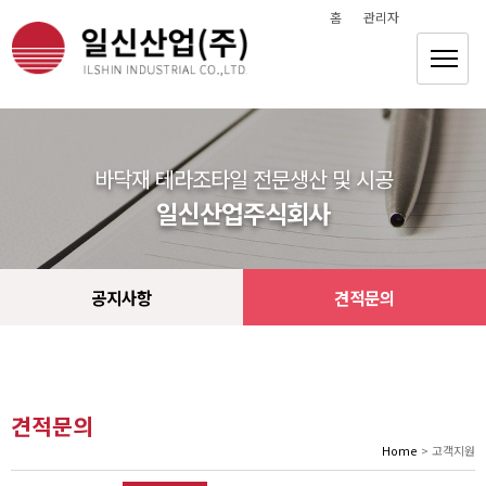
홈
관리자
바닥재 테라조타일 전문생산 및 시공
일신산업주식회사
공지사항
견적문의
견적문의
Home
> 고객지원