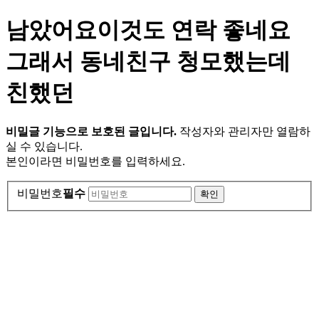
남았어요이것도 연락 좋네요
그래서 동네친구 청모했는데
친했던
비밀글 기능으로 보호된 글입니다.
작성자와 관리자만 열람하
실 수 있습니다.
본인이라면 비밀번호를 입력하세요.
비밀번호
필수