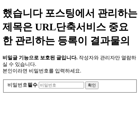
했습니다 포스팅에서 관리하는
제목은 URL단축서비스 중요
한 관리하는 등록이 결과물의
비밀글 기능으로 보호된 글입니다.
작성자와 관리자만 열람하
실 수 있습니다.
본인이라면 비밀번호를 입력하세요.
비밀번호
필수